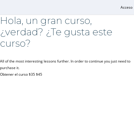
Acceso
Hola, un gran curso,
¿verdad? ¿Te gusta este
curso?
All of the most interesting lessons further. In order to continue you just need to
purchase it.
Obtener el curso
$35
$45