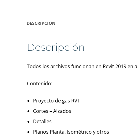
DESCRIPCIÓN
Descripción
Todos los archivos funcionan en Revit 2019 en 
Contenido:
Proyecto de gas RVT
Cortes – Alzados
Detalles
Planos Planta, Isométrico y otros