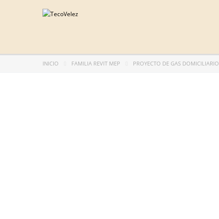
INICIO
FAMILIA REVIT MEP
PROYECTO DE GAS DOMICILIARIO 