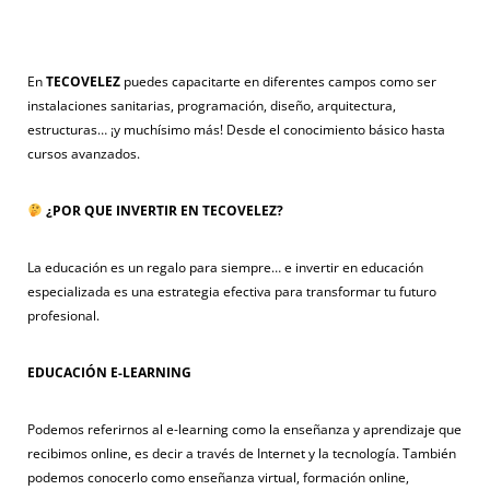
En
TECOVELEZ
puedes capacitarte en diferentes campos como ser
instalaciones sanitarias, programación, diseño, arquitectura,
estructuras… ¡y muchísimo más! Desde el conocimiento básico hasta
cursos avanzados.
¿POR QUE INVERTIR EN TECOVELEZ?
La educación es un regalo para siempre… e invertir en educación
especializada es una estrategia efectiva para transformar tu futuro
profesional.
EDUCACIÓN E-LEARNING
Podemos referirnos al e-learning como la enseñanza y aprendizaje que
recibimos online, es decir a través de Internet y la tecnología. También
podemos conocerlo como enseñanza virtual, formación online,