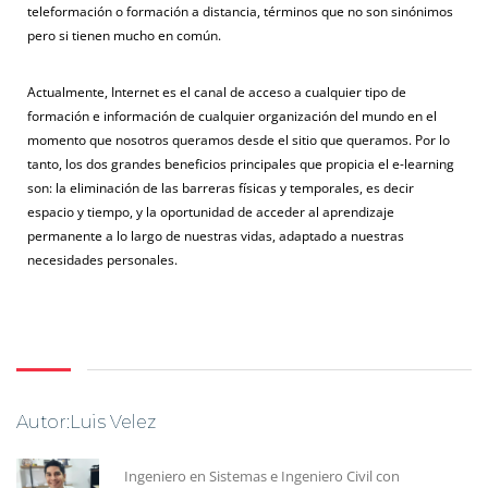
teleformación o formación a distancia, términos que no son sinónimos
pero si tienen mucho en común.
Actualmente, Internet es el canal de acceso a cualquier tipo de
formación e información de cualquier organización del mundo en el
momento que nosotros queramos desde el sitio que queramos. Por lo
tanto, los dos grandes beneficios principales que propicia el e-learning
son: la eliminación de las barreras físicas y temporales, es decir
espacio y tiempo, y la oportunidad de acceder al aprendizaje
permanente a lo largo de nuestras vidas, adaptado a nuestras
necesidades personales.
Autor:Luis Velez
Ingeniero en Sistemas e Ingeniero Civil con