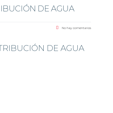
IBUCIÓN DE AGUA
No hay comentarios
TRIBUCIÓN DE AGUA