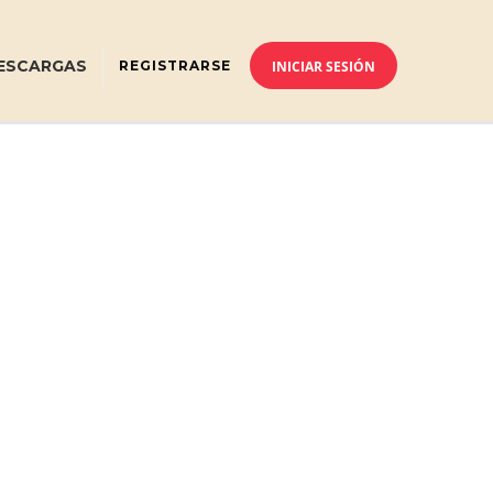
ESCARGAS
REGISTRARSE
INICIAR SESIÓN