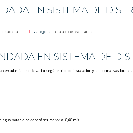
ADA EN SISTEMA DE DISTR
lez Zapana
Categoría:
Instalaciones Sanitarias
DADA EN SISTEMA DE DIS
 en tuberías puede variar según el tipo de instalación y las normativas locales.
 de agua potable no deberá ser menor a 0,60 m/s