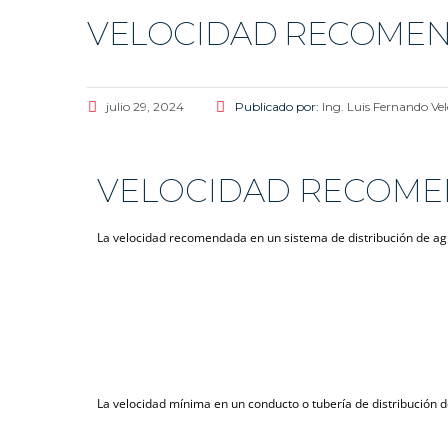
VELOCIDAD RECOMEND
julio 29, 2024
Publicado por:
Ing. Luis Fernando Ve
VELOCIDAD RECOMEN
La velocidad recomendada en un sistema de distribución de agua
La velocidad mínima en un conducto o tubería de distribución