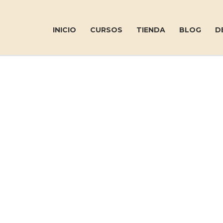
INICIO
CURSOS
TIENDA
BLOG
D